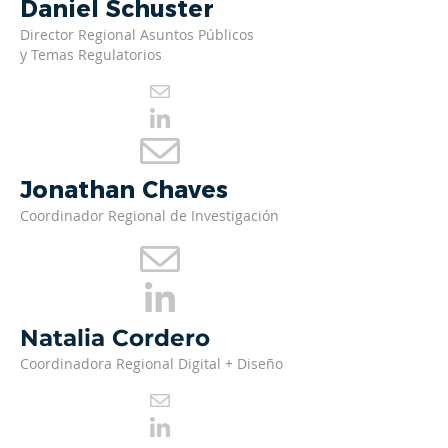
Daniel Schuster
Director Regional Asuntos Público
s
y Temas Regulatorios
Jonathan Chaves
Coordinador Regional de Investigación
Natalia Cordero
Coordinadora Regional Digital + Diseño