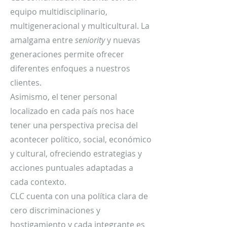
equipo multidisciplinario,
multigeneracional y multicultural. La
amalgama entre
seniority
y nuevas
generaciones permite ofrecer
diferentes enfoques a nuestros
clientes.
Asimismo, el tener personal
localizado en cada país nos hace
tener una perspectiva precisa del
acontecer político, social, económico
y cultural, ofreciendo estrategias y
acciones puntuales adaptadas a
cada contexto.
CLC cuenta con una política clara de
cero discriminaciones y
hostigamiento y cada integrante es