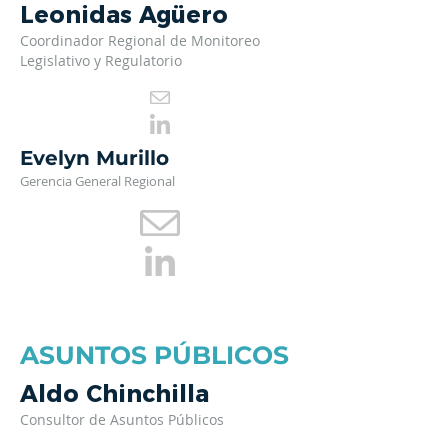
Leonidas Agüero
Coordinador Regional de Monitoreo
Legislativo y Regulatorio
Evelyn Murillo
Gerencia General Regional
ASUNTOS PÚBLICOS
Aldo Chinchilla
Consultor de Asuntos Públicos