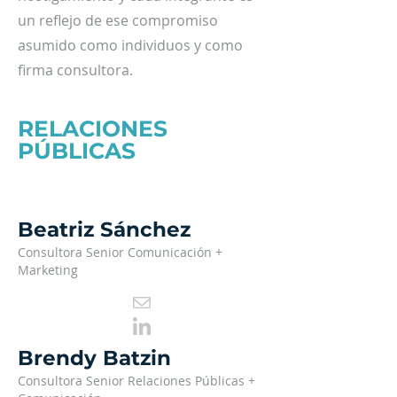
un reflejo de ese compromiso
asumido como individuos y como
firma consultora.
RELACIONES
PÚBLICAS
Beatriz Sánchez
Consultora Senior Comunicación +
Marketing
Brendy Batzin
Consultora Senior Relaciones Públicas +